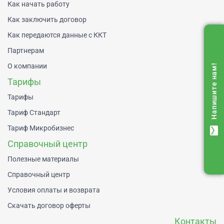
Как начать работу
Как заключить договор
Как передаются данные с ККТ
Партнерам
О компании
Напишите нам!
Тарифы
Тарифы
Тариф Стандарт
Тариф Микробизнес
mail
Справочный центр
Полезные материалы
Справочный центр
Условия оплаты и возврата
Скачать договор оферты
Контакты