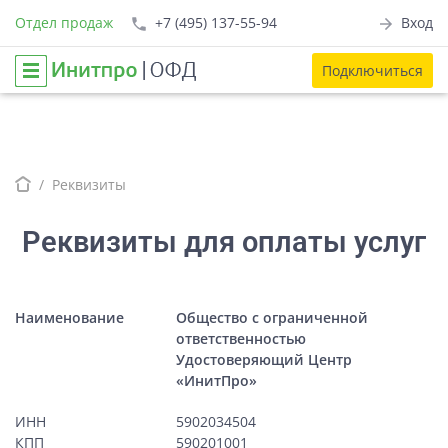
Отдел продаж
+7 (495) 137-55-94
Вход
Подключиться
Реквизиты
Реквизиты для оплаты услуг
Наименование
Общество с ограниченной
ответственностью
Удостоверяющий Центр
«ИнитПро»
ИНН
5902034504
КПП
590201001