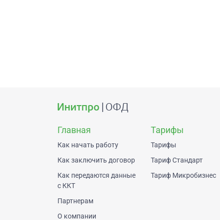
Главная
Тарифы
Как начать работу
Тарифы
Как заключить договор
Тариф Стандарт
Как передаются данные
Тариф Микробизнес
с ККТ
Партнерам
О компании