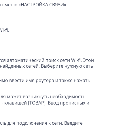
кт меню «НАСТРОЙКА СВЯЗИ».
Wi
-
fi
.
я автоматический поиск сети Wi-fi. Этой
найденных сетей. Выберите нужную сеть
имо ввести имя роутера и также нажать
роля может возникнуть необходимость
 - клавишей [ТОВАР]. Ввод прописных и
ль для подключения к сети. Введите