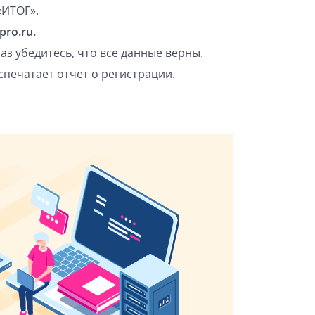
«ИТОГ».
pro.ru
.
аз убедитесь, что все данные верны.
спечатает отчет о регистрации.