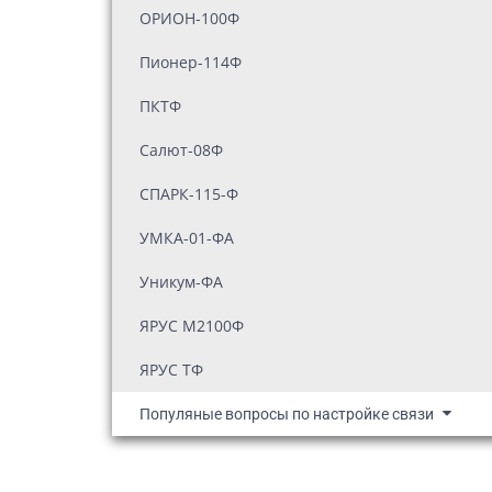
ОРИОН-100Ф
Пионер-114Ф
ПКТФ
Салют-08Ф
СПАРК-115-Ф
УМКА-01-ФА
Уникум-ФА
ЯРУС М2100Ф
ЯРУС ТФ
Популяные вопросы по настройке связи