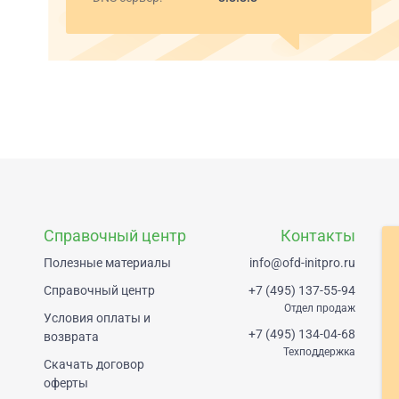
Справочный центр
Контакты
Полезные материалы
info@ofd-initpro.ru
Справочный центр
+7 (495) 137-55-94
Отдел продаж
Условия оплаты и
+7 (495) 134-04-68
возврата
Техподдержка
Скачать договор
оферты