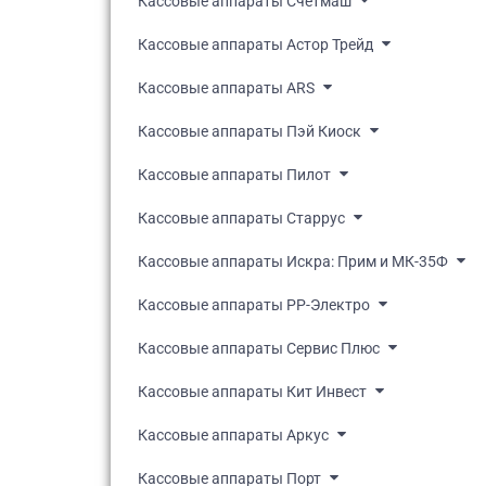
Кассовые аппараты Счетмаш
Кассовые аппараты Астор Трейд
Кассовые аппараты ARS
Кассовые аппараты Пэй Киоск
Кассовые аппараты Пилот
Кассовые аппараты Старрус
Кассовые аппараты Искра: Прим и МК-35Ф
Кассовые аппараты РР-Электро
Кассовые аппараты Сервис Плюс
Кассовые аппараты Кит Инвест
Кассовые аппараты Аркус
Кассовые аппараты Порт