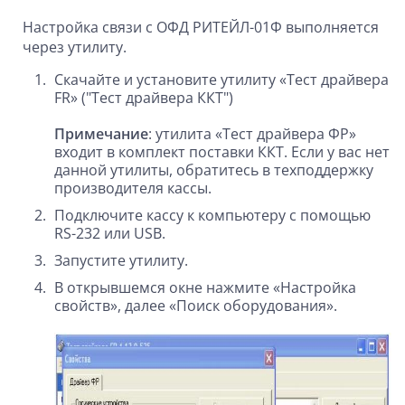
Настройка связи с ОФД РИТЕЙЛ-01Ф выполняется
через утилиту.
Скачайте и установите утилиту «Тест драйвера
FR» ("Тест драйвера ККТ")
Примечание
: утилита «Тест драйвера ФР»
входит в комплект поставки ККТ. Если у вас нет
данной утилиты, обратитесь в техподдержку
производителя кассы.
Подключите кассу к компьютеру с помощью
RS-232 или USB.
Запустите утилиту.
В открывшемся окне нажмите «Настройка
свойств», далее «Поиск оборудования».