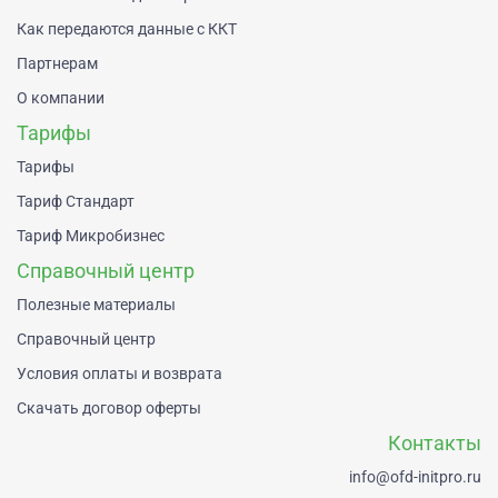
Как передаются данные с ККТ
Партнерам
О компании
Тарифы
Тарифы
Тариф Стандарт
Тариф Микробизнес
Справочный центр
Полезные материалы
Справочный центр
Условия оплаты и возврата
Скачать договор оферты
Контакты
info@ofd-initpro.ru