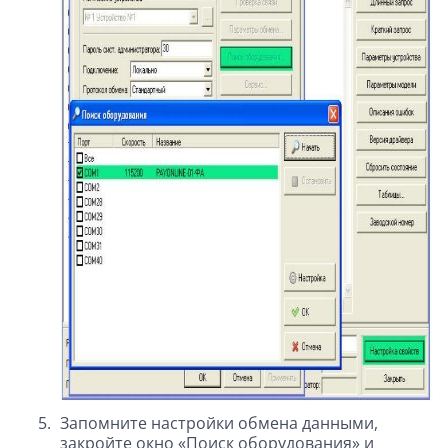
Запомните настройки обмена данными,
закройте окно «Поиск оборудования» и