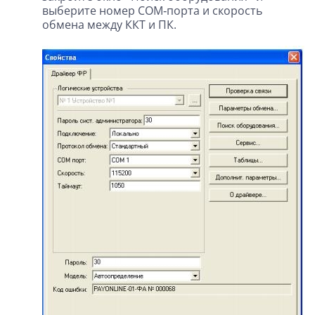
выберите номер COM‑порта и скорость
обмена между ККТ и ПК.