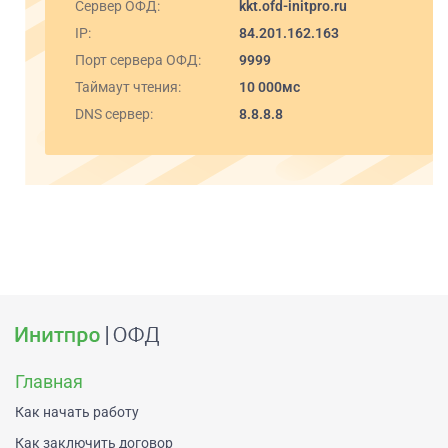
Сервер ОФД:
kkt.ofd-initpro.ru
IP:
84.201.162.163
Порт сервера ОФД:
9999
Таймаут чтения:
10 000мс
DNS сервер:
8.8.8.8
Главная
Как начать работу
Как заключить договор