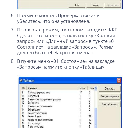
Нажмите кнопку «Проверка связи» и
убедитесь, что она установлена.
Проверьте режим, в котором находится ККТ.
Сделать это можно, нажав кнопку «Краткий
запрос» или «Длинный запрос» в пункте «01.
Состояние» на закладке «Запросы». Режим
должен быть «4. Закрытая смена».
В пункте меню «01. Состояние» на закладке
«Запросы» нажмите кнопку «Таблицы».