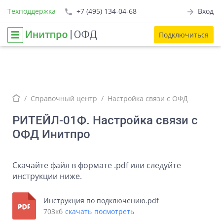
Техподдержка
+7 (495) 134-04-68
Вход
Подключиться
Справочный центр
Настройка связи с ОФД
РИТЕЙЛ-01Ф. Настройка связи с
ОФД Инитпро
Скачайте файл в формате .pdf или следуйте
инструкции ниже.
Инструкция по подключению.pdf
703кб
скачать
посмотреть