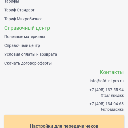
Тарифы
Тариф Стандарт
Тариф Микробизнес
Справочный центр
Полезные материалы
Справочный центр
Условия оплаты и возврата
Скачать договор оферты
Контакты
info@ofd-initpro.ru
+7 (495) 137-55-94
Отдел продаж
+7 (495) 134-04-68
Техподдержка
Настройки для передачи чеков