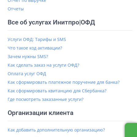
Отчет по выручке
Отчеты
Все об услугах Инитпро|ОФД
Услуги ОФД: Тарифы и SMS
Что такое код активации?
Зачем нужны SMS?
Как сделать заказ на услуги ОФД?
Оплата услуг ОФД
Как сформировать платежное поручение для банка?
Как сформировать квитанцию для Сбербанка?
Где посмотреть заказанные услуги?
Организации клиента
Как добавить дополнительную организацию?