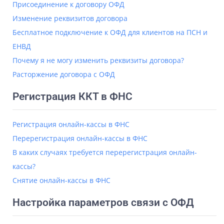
Присоединение к договору ОФД
Изменение реквизитов договора
Бесплатное подключение к ОФД для клиентов на ПСН и
ЕНВД
Почему я не могу изменить реквизиты договора?
Расторжение договора с ОФД
Регистрация ККТ в ФНС
Регистрация онлайн-кассы в ФНС
Перерегистрация онлайн-кассы в ФНС
В каких случаях требуется перерегистрация онлайн-
кассы?
Снятие онлайн-кассы в ФНС
Настройка параметров связи с ОФД