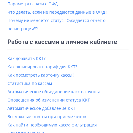
Параметры связи с ОФД
Что делать, если не передаются данные в ОФД?
Почему не меняется статус "Ожидается отчет о
регистрации"?
Работа с кассами в личном кабинете
Как добавить ККТ?
Как активировать тариф для ККТ?
Как посмотреть карточку кассы?
Статистика по кассам
Автоматическое объединение касс в группы
Оповещения об изменении статуса ККТ
Автоматическое добавление ККТ
Возможные ответы при приеме чеков
Как найти необходимую кассу: фильтрация