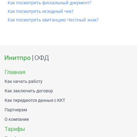
Как посмотреть фискальный документ?
Как посмотреть исходный чек?
Как посмотреть квитанцию Честный знак?
Главная
Как начать работу
Как заключить договор
Как передаются данные с ККТ
Партнерам
О компании
Тарифы