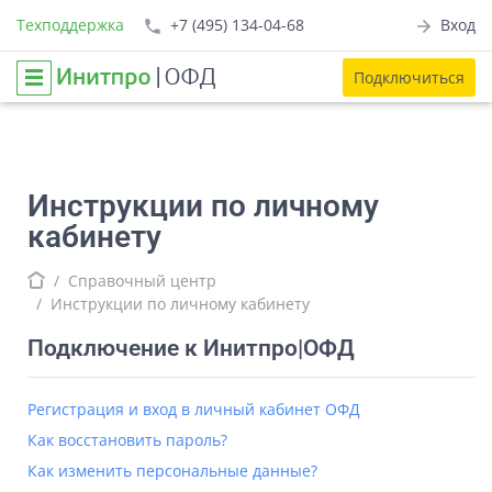
Техподдержка
+7 (495) 134-04-68
Вход
Подключиться
Инструкции по личному
кабинету
Справочный центр
Инструкции по личному кабинету
Подключение к Инитпро|ОФД
Регистрация и вход в личный кабинет ОФД
Как восстановить пароль?
Как изменить персональные данные?