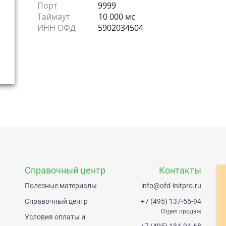
Порт
9999
Таймаут
10 000 мс
ИНН ОФД
5902034504
Справочный центр
Контакты
Полезные материалы
info@ofd-initpro.ru
Справочный центр
+7 (495) 137-55-94
Отдел продаж
Условия оплаты и