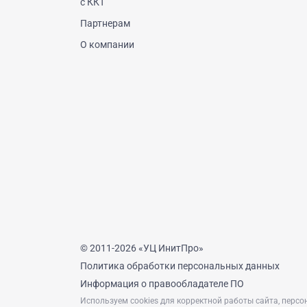
с ККТ
Партнерам
О компании
© 2011-2026 «УЦ ИнитПро»
Политика обработки персональных данных
Информация о правообладателе ПО
Используем cookies для корректной работы сайта, персо