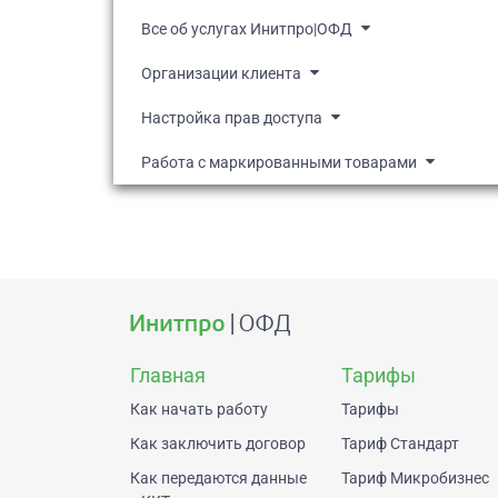
Все об услугах Инитпро|ОФД
Организации клиента
Настройка прав доступа
Работа с маркированными товарами
Главная
Тарифы
Как начать работу
Тарифы
Как заключить договор
Тариф Стандарт
Как передаются данные
Тариф Микробизнес